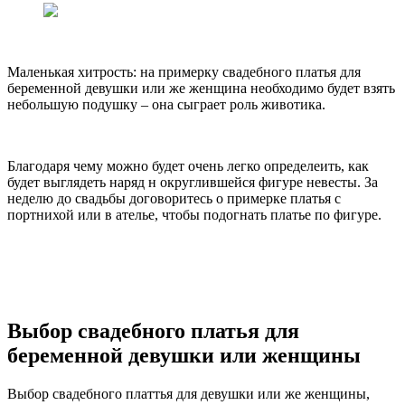
Маленькая хитрость: на примерку свадебного платья для
беременной девушки или же женщина необходимо будет взять
небольшую подушку – она сыграет роль животика.
Благодаря чему можно будет очень легко определеить, как
будет выглядеть наряд н округлившейся фигуре невесты. За
неделю до свадьбы договоритесь о примерке платья с
портнихой или в ателье, чтобы подогнать платье по фигуре.
Выбор свадебного платья для
беременной девушки или женщины
Выбор свадебного платтья для девушки или же женщины,