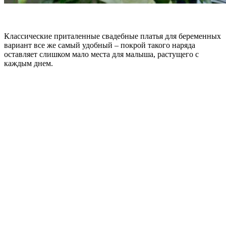
Классические приталенные свадебные платья для беременных
вариант все же самый удобный – покрой такого наряда
оставляет слишком мало места для малыша, растущего с
каждым днем.