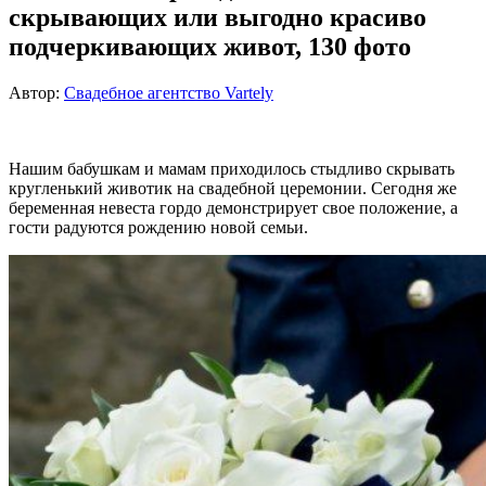
скрывающих или выгодно красиво
подчеркивающих живот, 130 фото
Автор:
Свадебное агентство Vartely
Нашим бабушкам и мамам приходилось стыдливо скрывать
кругленький животик на свадебной церемонии. Сегодня же
беременная невеста гордо демонстрирует свое положение, а
гости радуются рождению новой семьи.