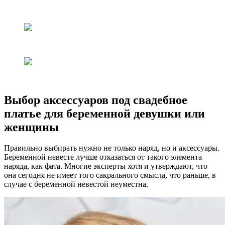
Выбор аксессуаров под свадебное
платье для беременной девушки или
женщины
Правильно выбирать нужно не только наряд, но и аксессуары.
Беременной невесте лучше отказаться от такого элемента
наряда, как фата. Многие эксперты хотя и утверждают, что
она сегодня не имеет того сакрального смысла, что раньше, в
случае с беременной невестой неуместна.