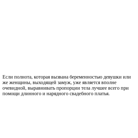
Если полнота, которая вызвана беременностью девушки или
же женщины, выходящей замуж, уже является вполне
очевидной, выравнивать пропорции тела лучшее всего при
помощи длинного и нарядного свадебного платья.