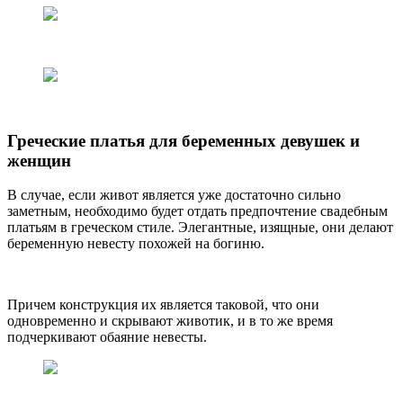
Греческие платья для беременных девушек и
женщин
В случае, если живот является уже достаточно сильно
заметным, необходимо будет отдать предпочтение свадебным
платьям в греческом стиле. Элегантные, изящные, они делают
беременную невесту похожей на богиню.
Причем конструкция их является таковой, что они
одновременно и скрывают животик, и в то же время
подчеркивают обаяние невесты.