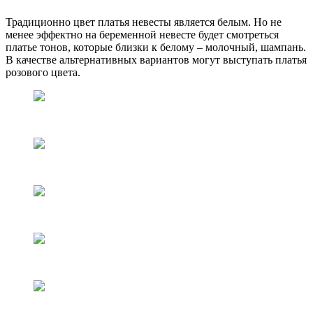
Традиционно цвет платья невесты является белым. Но не
менее эффектно на беременной невесте будет смотреться
платье тонов, которые близки к белому – молочный, шампань.
В качестве альтернативных вариантов могут выступать платья
розового цвета.