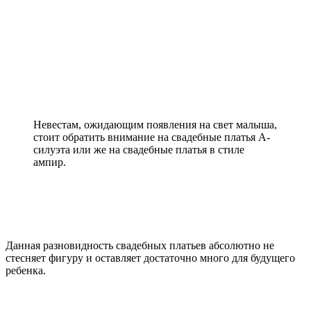
Невестам, ожидающим появления на свет малыша,
стоит обратить внимание на свадебные платья А-
силуэта или же на свадебные платья в стиле
ампир.
Данная разновидность свадебных платьев абсолютно не
стесняет фигуру и оставляет достаточно много для будущего
ребенка.