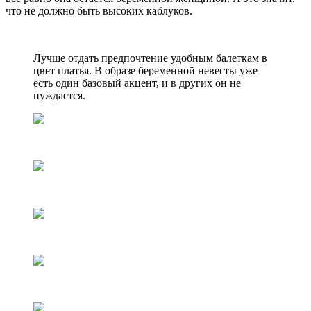
что не должно быть высоких каблуков.
Лучше отдать предпочтение удобным балеткам в
цвет платья. В образе беременной невесты уже
есть один базовый акцент, и в других он не
нуждается.