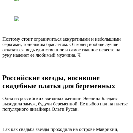
Поэтому стоит ограничиться аккуратными и небольшими
серьгами, тоненьким браслетом. От колец вообще лучше
отказаться, ведь единственное и самое главное невесте на
руку наденет ее любимый мужчина. Ч
Российские звезды, носившие
свадебные платья для беременных
Одна из российских звездных женщин Эвелина Бледанс
выходила замуж, будучи беременной. Ее выбор пал на платье
популярного дизайнера Ольги Русан.
Так как свадьба звезды проходила на острове Маврикий,