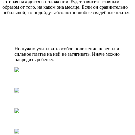
которая находится в положении, будет зависеть главным
образом от того, на каком она месяце. Если он сравнительно
небольшой, то подойдут абсолютно любые свадебные платья.
Но нужно учитывать особое положение невесты и
сильное платье на ней не затягивать. Иначе можно
навредить ребенку.