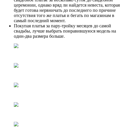
церемонии, однако вряд ли найдется невеста, которая
будет готова нервничать до последнего по причине
отсутствия того же платья и бегать по магазинам в
самый последний момент.
Покупая платья за пару-тройку месяцев до самой
свадьбы, лучше выбрать понравившуюся модель на
один-два размера больше.