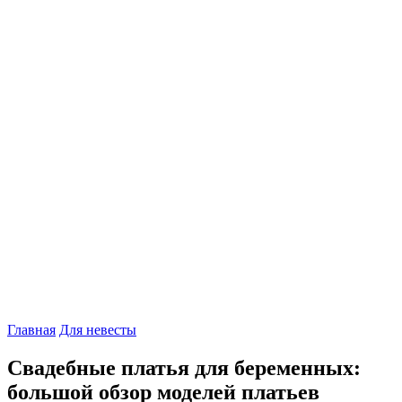
Главная
Для невесты
Свадебные платья для беременных:
большой обзор моделей платьев