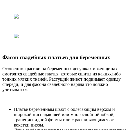
Фасон свадебных платьев для беременных
Осоюенно красиво на беременных девушках и женщинах
смотрятся свадебные платья, которые сшиты из каких-либо
тонких мягких тканей. Растущий живот поднимает одежду
спереди, и для фасона свадебного наряда это должно
учитываться.
Платье беременным шьют с облегающим верхом и
широкой ниспадающей или многослойной юбкой,
трапециевидной формы или с расширяющимся от
кокетки низом.