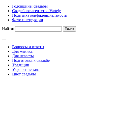
Годовщины свадьбы
Свадебное агентство Vartely
Политика конфиденциальности
Фото инструкции
Найти:
Вопросы и ответы
Для жениха
Для невесты
Подготовка к свадьбе
Традиции
Украшение зала
Цвет свадьбы