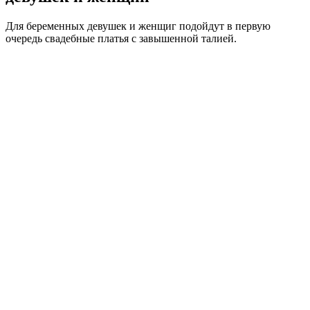
Для беременных девушек и женщиг подойдут в первую
очередь свадебные платья с завышенной талией.