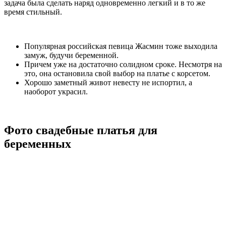
задача была сделать наряд одновременно легкий и в то же
время стильный.
Популярная российская певица Жасмин тоже выходила
замуж, будучи беременной.
Причем уже на достаточно солидном сроке. Несмотря на
это, она остановила свой выбор на платье с корсетом.
Хорошо заметный живот невесту не испортил, а
наоборот украсил.
Фото свадебные платья для
беременных