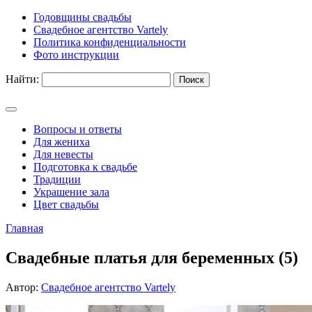
Годовщины свадьбы
Свадебное агентство Vartely
Политика конфиденциальности
Фото инструкции
Найти:
Вопросы и ответы
Для жениха
Для невесты
Подготовка к свадьбе
Традиции
Украшение зала
Цвет свадьбы
Главная
Свадебные платья для беременных (5)
Автор:
Свадебное агентство Vartely