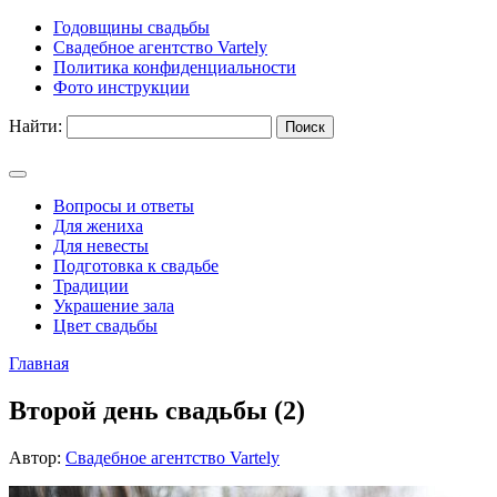
Годовщины свадьбы
Свадебное агентство Vartely
Политика конфиденциальности
Фото инструкции
Найти:
Вопросы и ответы
Для жениха
Для невесты
Подготовка к свадьбе
Традиции
Украшение зала
Цвет свадьбы
Главная
Второй день свадьбы (2)
Автор:
Свадебное агентство Vartely