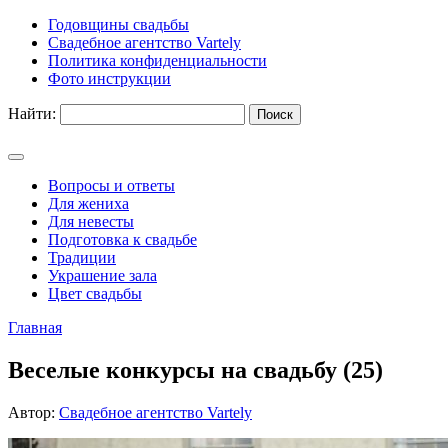
Годовщины свадьбы
Свадебное агентство Vartely
Политика конфиденциальности
Фото инструкции
Найти:
Вопросы и ответы
Для жениха
Для невесты
Подготовка к свадьбе
Традиции
Украшение зала
Цвет свадьбы
Главная
Веселые конкурсы на свадьбу (25)
Автор:
Свадебное агентство Vartely