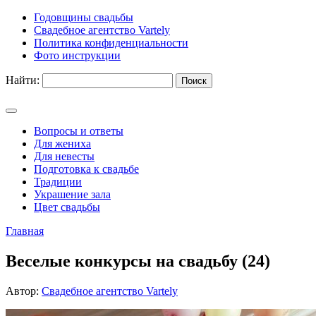
Годовщины свадьбы
Свадебное агентство Vartely
Политика конфиденциальности
Фото инструкции
Найти:
Вопросы и ответы
Для жениха
Для невесты
Подготовка к свадьбе
Традиции
Украшение зала
Цвет свадьбы
Главная
Веселые конкурсы на свадьбу (24)
Автор:
Свадебное агентство Vartely