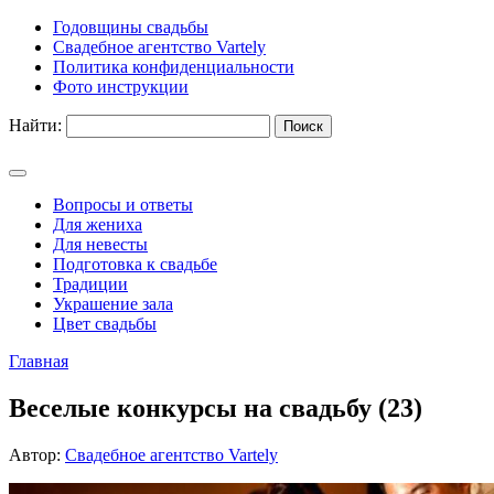
Годовщины свадьбы
Свадебное агентство Vartely
Политика конфиденциальности
Фото инструкции
Найти:
Вопросы и ответы
Для жениха
Для невесты
Подготовка к свадьбе
Традиции
Украшение зала
Цвет свадьбы
Главная
Веселые конкурсы на свадьбу (23)
Автор:
Свадебное агентство Vartely