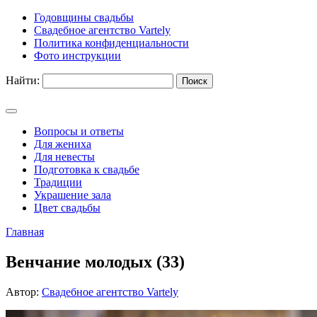
Годовщины свадьбы
Свадебное агентство Vartely
Политика конфиденциальности
Фото инструкции
Найти:
Вопросы и ответы
Для жениха
Для невесты
Подготовка к свадьбе
Традиции
Украшение зала
Цвет свадьбы
Главная
Венчание молодых (33)
Автор:
Свадебное агентство Vartely