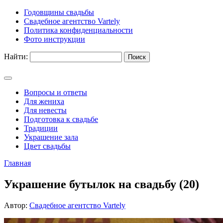
Годовщины свадьбы
Свадебное агентство Vartely
Политика конфиденциальности
Фото инструкции
Найти:
Вопросы и ответы
Для жениха
Для невесты
Подготовка к свадьбе
Традиции
Украшение зала
Цвет свадьбы
Главная
Украшение бутылок на свадьбу (20)
Автор:
Свадебное агентство Vartely