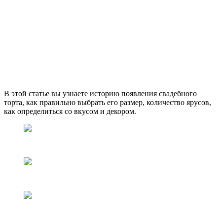
В этой статье вы узнаете историю появления свадебного
торта, как правильно выбрать его размер, количество ярусов,
как определиться со вкусом и декором.