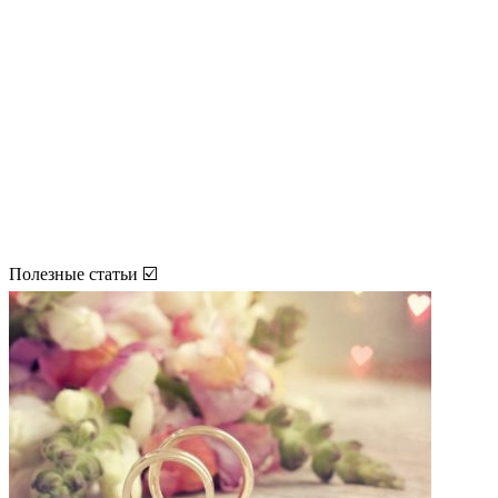
Полезные статьи ☑️