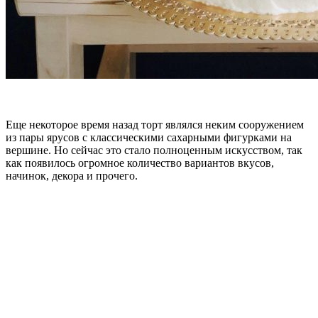
Еще некоторое время назад торт являлся неким сооружением
из пары ярусов с классическими сахарными фигурками на
вершине. Но сейчас это стало полноценным искусством, так
как появилось огромное количество вариантов вкусов,
начинок, декора и прочего.