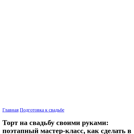
Главная
Подготовка к свадьбе
Торт на свадьбу своими руками:
поэтапный мастер-класс, как сделать в