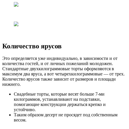
Количество ярусов
Это определяется уже индивидуально, в зависимости и от
количества гостей, и от личных пожеланий молодожен.
Стандартные двухкилограммовые торты оформляются в
максимум два яруса, а вот четырехкилограммовые — от трех.
Количество ярусов также зависит от размеров и площади
нижнего.
Свадебные торты, которые весят больше 7-ми
килограммов, устанавливают на подставки,
помогающие конструкции держаться крепко и
устойчиво.
Таким образом десерт не просядет под собственным
весом.