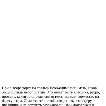
При выборе торта на свадьбу необходимо понимать, каков
общий стиль мероприятия. Это может быть классика, ретро,
прованс, какая-то определенная тематика или торжество на
берегу озера. Делается это, чтобы сохранить атмосферу
праздника и не оставить разочарованными молодожен и