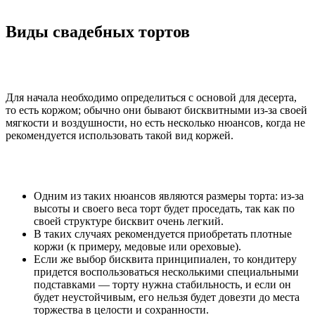
Виды свадебных тортов
Для начала необходимо определиться с основой для десерта,
то есть коржом; обычно они бывают бисквитными из-за своей
мягкости и воздушности, но есть несколько нюансов, когда не
рекомендуется использовать такой вид коржей.
Одним из таких нюансов являются размеры торта: из-за
высоты и своего веса торт будет проседать, так как по
своей структуре бисквит очень легкий.
В таких случаях рекомендуется приобретать плотные
коржи (к примеру, медовые или ореховые).
Если же выбор бисквита принципиален, то кондитеру
придется воспользоваться несколькими специальными
подставками — торту нужна стабильность, и если он
будет неустойчивым, его нельзя будет довезти до места
торжества в целости и сохранности.