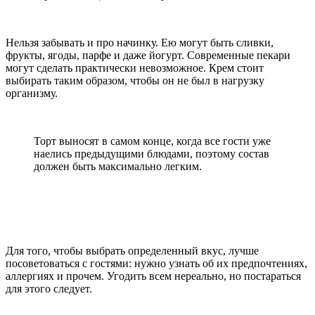
Нельзя забывать и про начинку. Ею могут быть сливки,
фрукты, ягоды, парфе и даже йогурт. Современные пекари
могут сделать практически невозможное. Крем стоит
выбирать таким образом, чтобы он не был в нагрузку
организму.
Торт выносят в самом конце, когда все гости уже
наелись предыдущими блюдами, поэтому состав
должен быть максимально легким.
Для того, чтобы выбрать определенный вкус, лучше
посоветоваться с гостями: нужно узнать об их предпочтениях,
аллергиях и прочем. Угодить всем нереально, но постараться
для этого следует.