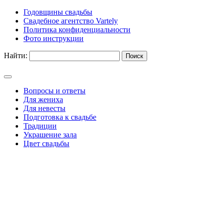
Годовщины свадьбы
Свадебное агентство Vartely
Политика конфиденциальности
Фото инструкции
Найти:
Вопросы и ответы
Для жениха
Для невесты
Подготовка к свадьбе
Традиции
Украшение зала
Цвет свадьбы