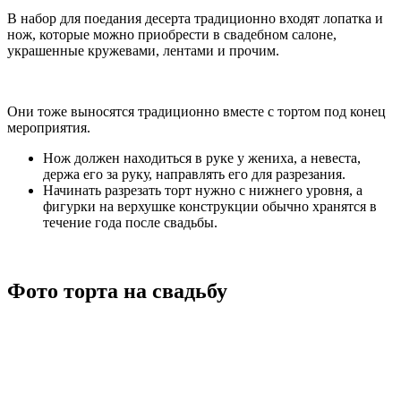
В набор для поедания десерта традиционно входят лопатка и
нож, которые можно приобрести в свадебном салоне,
украшенные кружевами, лентами и прочим.
Они тоже выносятся традиционно вместе с тортом под конец
мероприятия.
Нож должен находиться в руке у жениха, а невеста,
держа его за руку, направлять его для разрезания.
Начинать разрезать торт нужно с нижнего уровня, а
фигурки на верхушке конструкции обычно хранятся в
течение года после свадьбы.
Фото торта на свадьбу