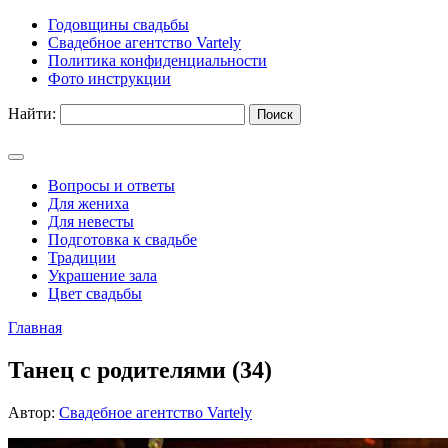
Годовщины свадьбы
Свадебное агентство Vartely
Политика конфиденциальности
Фото инструкции
Найти:
Вопросы и ответы
Для жениха
Для невесты
Подготовка к свадьбе
Традиции
Украшение зала
Цвет свадьбы
Главная
Танец с родителями (34)
Автор:
Свадебное агентство Vartely