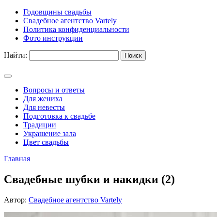
Годовщины свадьбы
Свадебное агентство Vartely
Политика конфиденциальности
Фото инструкции
Найти:
Вопросы и ответы
Для жениха
Для невесты
Подготовка к свадьбе
Традиции
Украшение зала
Цвет свадьбы
Главная
Свадебные шубки и накидки (2)
Автор:
Свадебное агентство Vartely