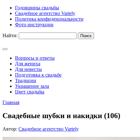
Годовщины свадьбы
Свадебное агентство Vartely
Политика конфиденциальности
Фото инструкции
Найти:
Вопросы и ответы
Для жениха
Для невесты
Подготовка к свадьбе
Традиции
Украшение зала
Цвет свадьбы
Главная
Свадебные шубки и накидки (106)
Автор:
Свадебное агентство Vartely