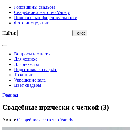
Годовщины свадьбы
Свадебное агентство Vartely
Политика конфиденциальности
Фото инструкции
Найти:
Вопросы и ответы
Для жениха
Для невесты
Подготовка к свадьбе
Традиции
Украшение зала
Цвет свадьбы
Главная
Свадебные прически с челкой (3)
Автор:
Свадебное агентство Vartely