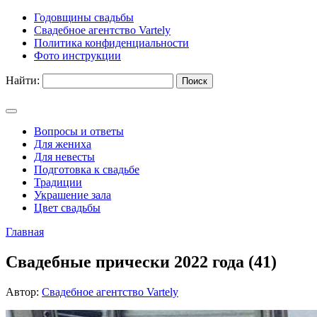
Годовщины свадьбы
Свадебное агентство Vartely
Политика конфиденциальности
Фото инструкции
Найти:
Вопросы и ответы
Для жениха
Для невесты
Подготовка к свадьбе
Традиции
Украшение зала
Цвет свадьбы
Главная
Свадебные прически 2022 года (41)
Автор:
Свадебное агентство Vartely