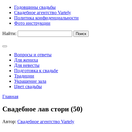
Годовщины свадьбы
Свадебное агентство Vartely
Политика конфиденциальности
Фото инструкции
Найти:
Вопросы и ответы
Для жениха
Для невесты
Подготовка к свадьбе
Традиции
Украшение зала
Цвет свадьбы
Главная
Свадебное лав стори (50)
Автор:
Свадебное агентство Vartely