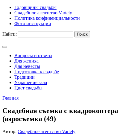
Годовщины свадьбы
Свадебное агентство Vartely
Политика конфиденциальности
Фото инструкции
Найти:
Вопросы и ответы
Для жениха
Для невесты
Подготовка к свадьбе
Традиции
Украшение зала
Цвет свадьбы
Главная
Свадебная съемка с квадрокоптера
(аэросъемка (49)
Автор:
Свадебное агентство Vartely