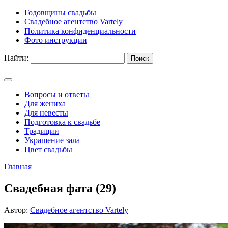
Годовщины свадьбы
Свадебное агентство Vartely
Политика конфиденциальности
Фото инструкции
Найти:
Вопросы и ответы
Для жениха
Для невесты
Подготовка к свадьбе
Традиции
Украшение зала
Цвет свадьбы
Главная
Свадебная фата (29)
Автор:
Свадебное агентство Vartely