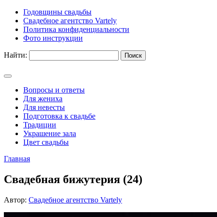
Годовщины свадьбы
Свадебное агентство Vartely
Политика конфиденциальности
Фото инструкции
Найти:
Вопросы и ответы
Для жениха
Для невесты
Подготовка к свадьбе
Традиции
Украшение зала
Цвет свадьбы
Главная
Свадебная бижутерия (24)
Автор:
Свадебное агентство Vartely