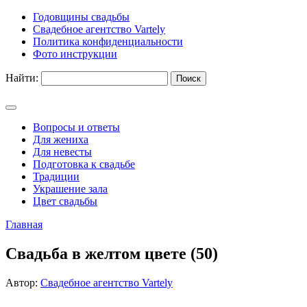
Годовщины свадьбы
Свадебное агентство Vartely
Политика конфиденциальности
Фото инструкции
Найти:
Вопросы и ответы
Для жениха
Для невесты
Подготовка к свадьбе
Традиции
Украшение зала
Цвет свадьбы
Главная
Свадьба в желтом цвете (50)
Автор:
Свадебное агентство Vartely