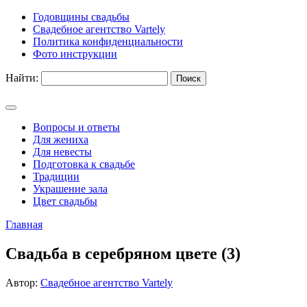
Годовщины свадьбы
Свадебное агентство Vartely
Политика конфиденциальности
Фото инструкции
Найти:
Вопросы и ответы
Для жениха
Для невесты
Подготовка к свадьбе
Традиции
Украшение зала
Цвет свадьбы
Главная
Свадьба в серебряном цвете (3)
Автор:
Свадебное агентство Vartely