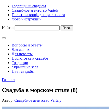
Годовщины свадьбы
Свадебное агентство Vartely
Политика конфиденциальности
Фото инструкции
Найти:
Вопросы и ответы
Для жениха
Для невесты
Подготовка к свадьбе
Традиции
Украшение зала
Цвет свадьбы
Главная
Свадьба в морском стиле (8)
Автор:
Свадебное агентство Vartely