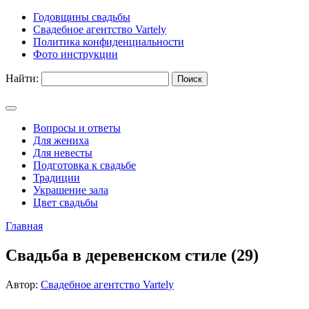
Годовщины свадьбы
Свадебное агентство Vartely
Политика конфиденциальности
Фото инструкции
Найти:
Вопросы и ответы
Для жениха
Для невесты
Подготовка к свадьбе
Традиции
Украшение зала
Цвет свадьбы
Главная
Свадьба в деревенском стиле (29)
Автор:
Свадебное агентство Vartely