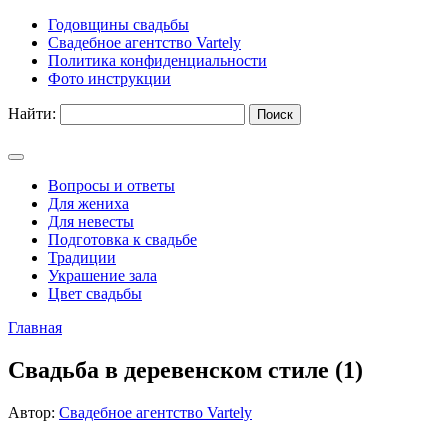
Годовщины свадьбы
Свадебное агентство Vartely
Политика конфиденциальности
Фото инструкции
Найти:
Вопросы и ответы
Для жениха
Для невесты
Подготовка к свадьбе
Традиции
Украшение зала
Цвет свадьбы
Главная
Свадьба в деревенском стиле (1)
Автор:
Свадебное агентство Vartely