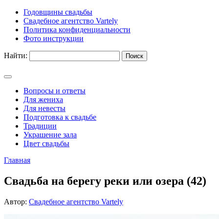
Годовщины свадьбы
Свадебное агентство Vartely
Политика конфиденциальности
Фото инструкции
Найти:
Вопросы и ответы
Для жениха
Для невесты
Подготовка к свадьбе
Традиции
Украшение зала
Цвет свадьбы
Главная
Свадьба на берегу реки или озера (42)
Автор:
Свадебное агентство Vartely