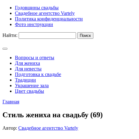
Годовщины свадьбы
Свадебное агентство Vartely
Политика конфиденциальности
Фото инструкции
Найти:
Вопросы и ответы
Для жениха
Для невесты
Подготовка к свадьбе
Традиции
Украшение зала
Цвет свадьбы
Главная
Стиль жениха на свадьбу (69)
Автор:
Свадебное агентство Vartely