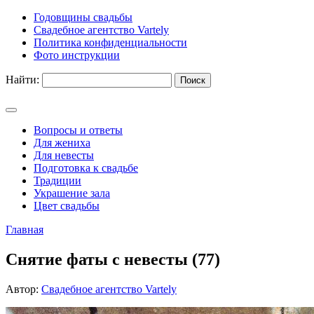
Годовщины свадьбы
Свадебное агентство Vartely
Политика конфиденциальности
Фото инструкции
Найти:
Вопросы и ответы
Для жениха
Для невесты
Подготовка к свадьбе
Традиции
Украшение зала
Цвет свадьбы
Главная
Снятие фаты с невесты (77)
Автор:
Свадебное агентство Vartely