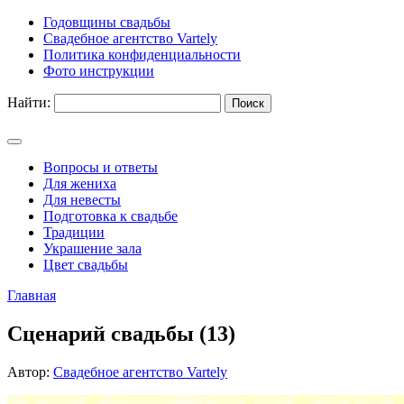
Годовщины свадьбы
Свадебное агентство Vartely
Политика конфиденциальности
Фото инструкции
Найти:
Вопросы и ответы
Для жениха
Для невесты
Подготовка к свадьбе
Традиции
Украшение зала
Цвет свадьбы
Главная
Сценарий свадьбы (13)
Автор:
Свадебное агентство Vartely