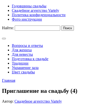
Годовщины свадьбы
Свадебное агентство Vartely
Политика конфиденциальности
Фото инструкции
Найти:
Вопросы и ответы
Для жениха
Для невесты
Подготовка к свадьбе
Традиции
Украшение зала
Цвет свадьбы
Главная
Приглашение на свадьбу (4)
Автор:
Свадебное агентство Vartely