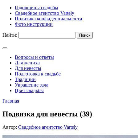
Годовщины свадьбы
Свадебное агентство Vartely
Политика конфиденциальности
Фото инструкции
Найти:
Вопросы и ответы
Для жениха
Для невесты
Подготовка к свадьбе
Традиции
Украшение зала
Цвет свадьбы
Главная
Подвязка для невесты (39)
Автор:
Свадебное агентство Vartely