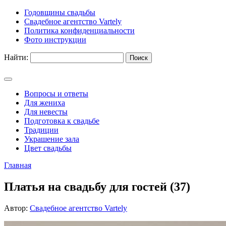
Годовщины свадьбы
Свадебное агентство Vartely
Политика конфиденциальности
Фото инструкции
Найти:
Вопросы и ответы
Для жениха
Для невесты
Подготовка к свадьбе
Традиции
Украшение зала
Цвет свадьбы
Главная
Платья на свадьбу для гостей (37)
Автор:
Свадебное агентство Vartely