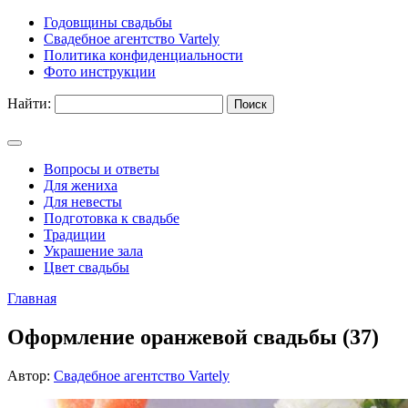
Годовщины свадьбы
Свадебное агентство Vartely
Политика конфиденциальности
Фото инструкции
Найти:
Вопросы и ответы
Для жениха
Для невесты
Подготовка к свадьбе
Традиции
Украшение зала
Цвет свадьбы
Главная
Оформление оранжевой свадьбы (37)
Автор:
Свадебное агентство Vartely