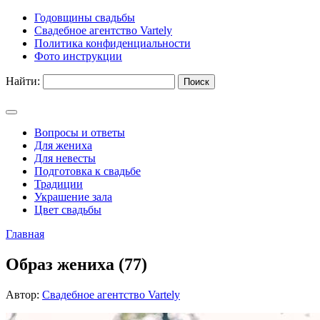
Годовщины свадьбы
Свадебное агентство Vartely
Политика конфиденциальности
Фото инструкции
Найти:
Вопросы и ответы
Для жениха
Для невесты
Подготовка к свадьбе
Традиции
Украшение зала
Цвет свадьбы
Главная
Образ жениха (77)
Автор:
Свадебное агентство Vartely