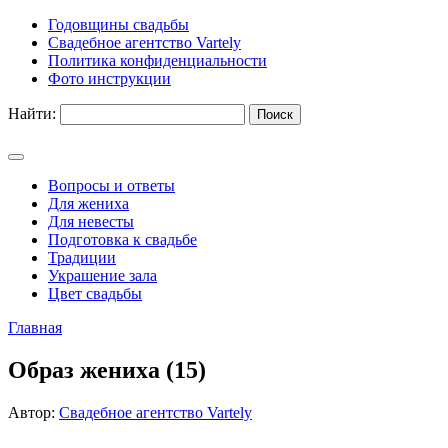
Годовщины свадьбы
Свадебное агентство Vartely
Политика конфиденциальности
Фото инструкции
Найти:
Вопросы и ответы
Для жениха
Для невесты
Подготовка к свадьбе
Традиции
Украшение зала
Цвет свадьбы
Главная
Образ жениха (15)
Автор:
Свадебное агентство Vartely