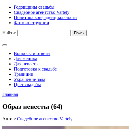
Годовщины свадьбы
Свадебное агентство Vartely
Политика конфиденциальности
Фото инструкции
Найти:
Вопросы и ответы
Для жениха
Для невесты
Подготовка к свадьбе
Традиции
Украшение зала
Цвет свадьбы
Главная
Образ невесты (64)
Автор:
Свадебное агентство Vartely