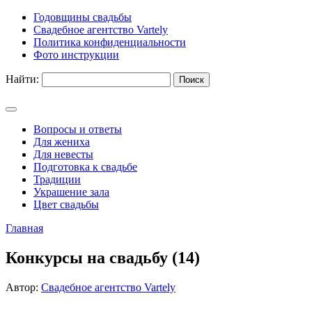
Годовщины свадьбы
Свадебное агентство Vartely
Политика конфиденциальности
Фото инструкции
Найти:
Вопросы и ответы
Для жениха
Для невесты
Подготовка к свадьбе
Традиции
Украшение зала
Цвет свадьбы
Главная
Конкурсы на свадьбу (14)
Автор:
Свадебное агентство Vartely