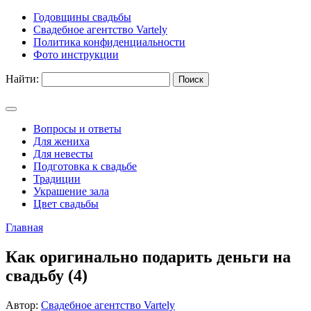
Годовщины свадьбы
Свадебное агентство Vartely
Политика конфиденциальности
Фото инструкции
Найти:
Вопросы и ответы
Для жениха
Для невесты
Подготовка к свадьбе
Традиции
Украшение зала
Цвет свадьбы
Главная
Как оригинально подарить деньги на
свадьбу (4)
Автор:
Свадебное агентство Vartely