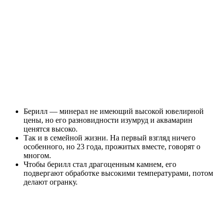
Берилл — минерал не имеющий высокой ювелирной
цены, но его разновидности изумруд и аквамарин
ценятся высоко.
Так и в семейной жизни. На первый взгляд ничего
особенного, но 23 года, прожитых вместе, говорят о
многом.
Чтобы берилл стал драгоценным камнем, его
подвергают обработке высокими температурами, потом
делают огранку.