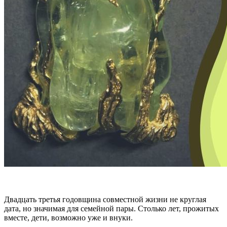
Двадцать третья годовщина совместной жизни не круглая
дата, но значимая для семейной пары. Столько лет, прожитых
вместе, дети, возможно уже и внуки.