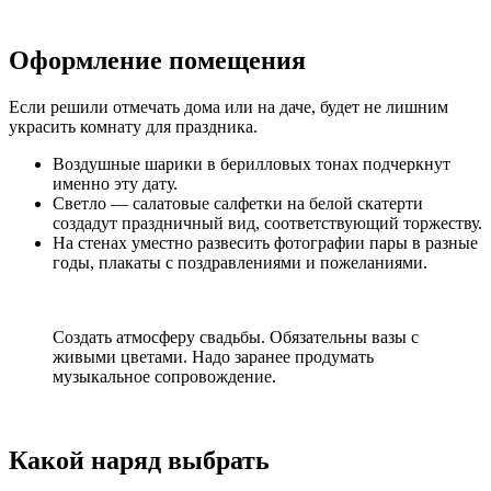
Оформление помещения
Если решили отмечать дома или на даче, будет не лишним
украсить комнату для праздника.
Воздушные шарики в берилловых тонах подчеркнут
именно эту дату.
Светло — салатовые салфетки на белой скатерти
создадут праздничный вид, соответствующий торжеству.
На стенах уместно развесить фотографии пары в разные
годы, плакаты с поздравлениями и пожеланиями.
Создать атмосферу свадьбы. Обязательны вазы с
живыми цветами. Надо заранее продумать
музыкальное сопровождение.
Какой наряд выбрать