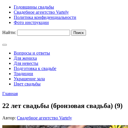
Годовщины свадьбы
Свадебное агентство Vartely
Политика конфиденциальности
Фото инструкции
Найти:
Вопросы и ответы
Для жениха
Для невесты
Подготовка к свадьбе
Традиции
Украшение зала
Цвет свадьбы
Главная
22 лет свадьбы (бронзовая свадьба) (9)
Автор:
Свадебное агентство Vartely